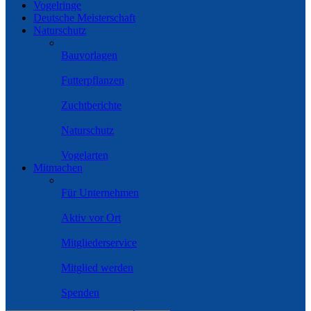
Vogelringe
Deutsche Meisterschaft
Naturschutz
Bauvorlagen
Futterpflanzen
Zuchtberichte
Naturschutz
Vogelarten
Mitmachen
Für Unternehmen
Aktiv vor Ort
Mitgliederservice
Mitglied werden
Spenden