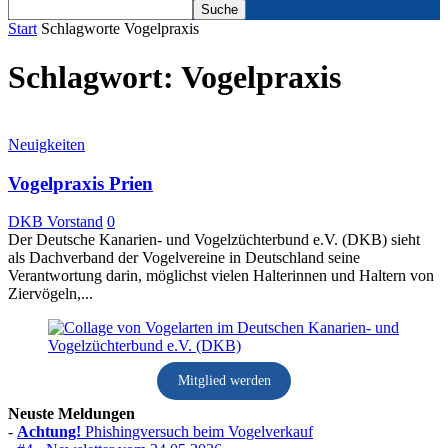
Start
Schlagworte
Vogelpraxis
Schlagwort: Vogelpraxis
Neuigkeiten
Vogelpraxis Prien
DKB Vorstand
0
Der Deutsche Kanarien- und Vogelzüchterbund e.V. (DKB) sieht
als Dachverband der Vogelvereine in Deutschland seine
Verantwortung darin, möglichst vielen Halterinnen und Haltern von
Ziervögeln,...
Mitglied werden
Neuste Meldungen
-
Achtung!
Phishingversuch beim Vogelverkauf