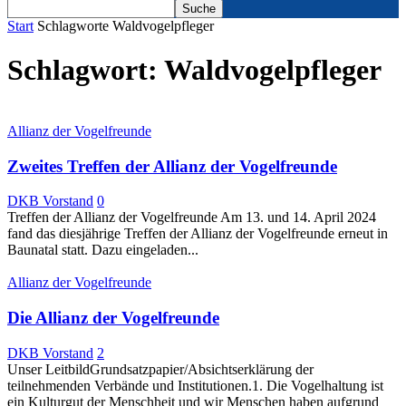
Start
Schlagworte
Waldvogelpfleger
Schlagwort: Waldvogelpfleger
Allianz der Vogelfreunde
Zweites Treffen der Allianz der Vogelfreunde
DKB Vorstand
0
Treffen der Allianz der Vogelfreunde Am 13. und 14. April 2024
fand das diesjährige Treffen der Allianz der Vogelfreunde erneut in
Baunatal statt. Dazu eingeladen...
Allianz der Vogelfreunde
Die Allianz der Vogelfreunde
DKB Vorstand
2
Unser LeitbildGrundsatzpapier/Absichtserklärung der
teilnehmenden Verbände und Institutionen.1. Die Vogelhaltung ist
ein Kulturgut der Menschheit und wir Menschen haben aufgrund