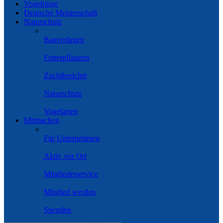
Vogelringe
Deutsche Meisterschaft
Naturschutz
Bauvorlagen
Futterpflanzen
Zuchtberichte
Naturschutz
Vogelarten
Mitmachen
Für Unternehmen
Aktiv vor Ort
Mitgliederservice
Mitglied werden
Spenden