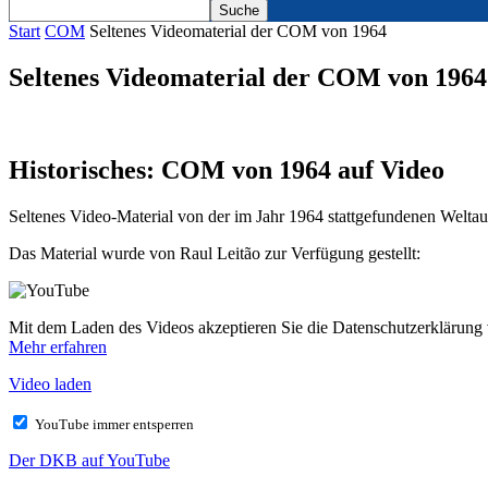
Start
COM
Seltenes Videomaterial der COM von 1964
Seltenes Videomaterial der COM von 1964
Historisches: COM von 1964 auf Video
Seltenes Video-Material von der im Jahr 1964 stattgefundenen Weltau
Das Material wurde von Raul Leitão zur Verfügung gestellt:
Mit dem Laden des Videos akzeptieren Sie die Datenschutzerklärung
Mehr erfahren
Video laden
YouTube immer entsperren
Der DKB auf YouTube