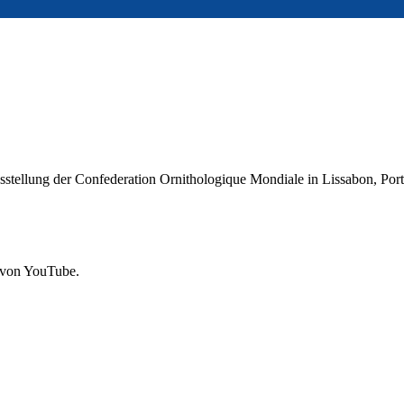
sstellung der Confederation Ornithologique Mondiale in Lissabon, Port
 von YouTube.