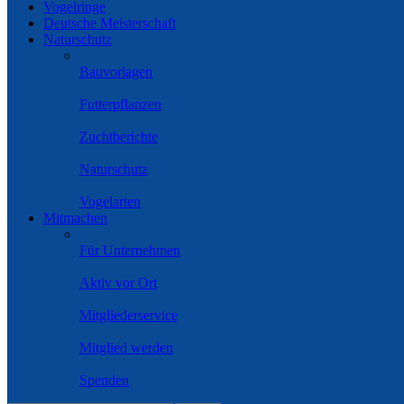
Vogelringe
Deutsche Meisterschaft
Naturschutz
Bauvorlagen
Futterpflanzen
Zuchtberichte
Naturschutz
Vogelarten
Mitmachen
Für Unternehmen
Aktiv vor Ort
Mitgliederservice
Mitglied werden
Spenden