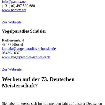
info@pantex.net
(+31) (0) 497 530 680
www.pantex.net
Zur Webseite
Vogelparadies Schüsler
Raiffeisenstr. 4
48477 Hörstel
kontakt@vogelparadies-schuesler.de
05459/1637
www.vogelparadies-schuesler.de
Zur Webseite
Werben auf der 73. Deutschen
Meisterschaft?
Sie haben Interesse sich im kommenden Jahr auf unserer Deutschen