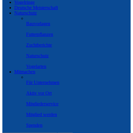
Vogelringe
Deutsche Meisterschaft
Naturschutz
Bauvorlagen
Futterpflanzen
Zuchtberichte
Naturschutz
Vogelarten
Mitmachen
Für Unternehmen
Aktiv vor Ort
Mitgliederservice
Mitglied werden
Spenden