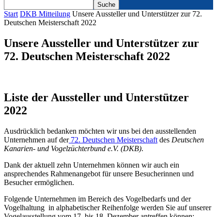
Start
DKB Mitteilung
Unsere Aussteller und Unterstützer zur 72.
Deutschen Meisterschaft 2022
Unsere Aussteller und Unterstützer zur
72. Deutschen Meisterschaft 2022
Liste der Aussteller und Unterstützer
2022
Ausdrücklich bedanken möchten wir uns bei den ausstellenden
Unternehmen auf der
72. Deutschen Meisterschaft
des
Deutschen
Kanarien- und Vogelzüchterbund e.V. (DKB)
.
Dank der aktuell zehn Unternehmen können wir auch ein
ansprechendes Rahmenangebot für unsere Besucherinnen und
Besucher ermöglichen.
Folgende Unternehmen im Bereich des Vogelbedarfs und der
Vogelhaltung in alphabetischer Reihenfolge werden Sie auf unserer
Vogelausstellung vom 17. bis 18. Dezember antreffen können: