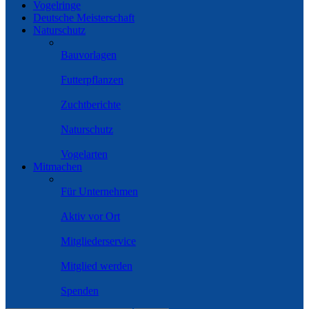
Vogelringe
Deutsche Meisterschaft
Naturschutz
Bauvorlagen
Futterpflanzen
Zuchtberichte
Naturschutz
Vogelarten
Mitmachen
Für Unternehmen
Aktiv vor Ort
Mitgliederservice
Mitglied werden
Spenden