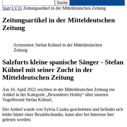
Start
LV31
Zeitungsartikel in der Mitteldeutschen Zeitung
Zeitungsartikel in der Mitteldeutschen
Zeitung
Screenshot: Stefan Kühnel in der Mitteldeutschen
Zeitung
Salzfurts kleine spanische Sänger - Stefan
Kühnel mit seiner Zucht in der
Mitteldeutschen Zeitung
Am 16. April 2022 erschien in der Mitteldeutschen Zeitung ein
Artikel in der Kategorie „Besonderes Hobby“ über unseren
Vogelfreund Stefan Kühnel.
Der Artikel wurde von Sylvia Czaika geschrieben und befindet sich
leider hinter einer Bezahlschranke, kann aber bei Interesse hier
gelesen werden: