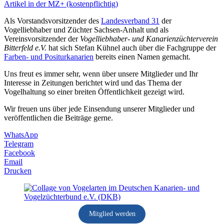
Artikel in der MZ+ (kostenpflichtig)
Als Vorstandsvorsitzender des
Landesverband 31
der
Vogelliebhaber und Züchter Sachsen-Anhalt und als
Vereinsvorsitzender der
Vogelliebhaber- und Kanarienzüchterverein
Bitterfeld e.V.
hat sich Stefan Kühnel auch über die Fachgruppe der
Farben- und Positurkanarien
bereits einen Namen gemacht.
Uns freut es immer sehr, wenn über unsere Mitglieder und Ihr
Interesse in Zeitungen berichtet wird und das Thema der
Vogelhaltung so einer breiten Öffentlichkeit gezeigt wird.
Wir freuen uns über jede Einsendung unserer Mitglieder und
veröffentlichen die Beiträge gerne.
WhatsApp
Telegram
Facebook
Email
Drucken
Mitglied werden