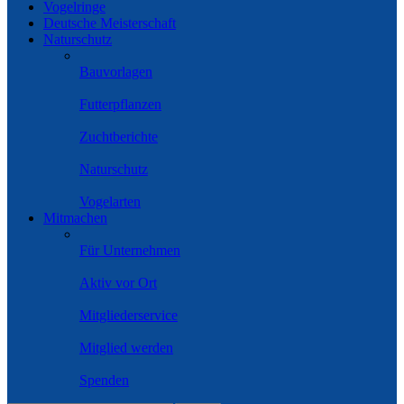
Vogelringe
Deutsche Meisterschaft
Naturschutz
Bauvorlagen
Futterpflanzen
Zuchtberichte
Naturschutz
Vogelarten
Mitmachen
Für Unternehmen
Aktiv vor Ort
Mitgliederservice
Mitglied werden
Spenden