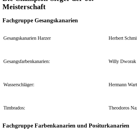
Meisterschaft
Fachgruppe Gesangskanarien
Gesangskanarien Harzer
Herbert Schmi
Gesangsfarbenkanarien:
Willy Dworak
Wasserschläger:
Hermann Wart
Timbrados:
Theodoros Naz
Fachgruppe Farbenkanarien und Positurkanarien