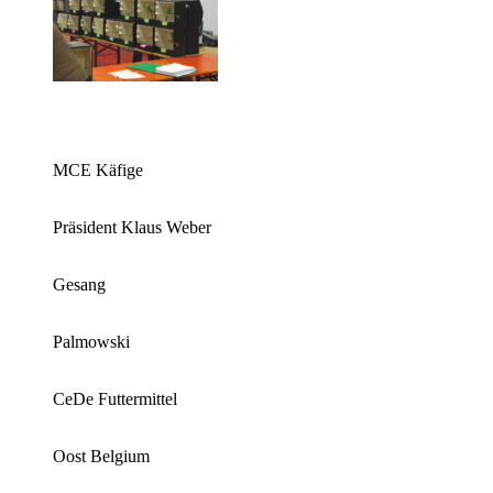
MCE Käfige
Präsident Klaus Weber
Gesang
Palmowski
CeDe Futtermittel
Oost Belgium