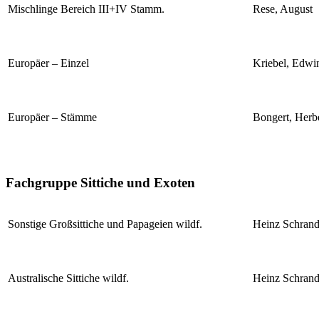
Mischlinge Bereich III+IV Stamm.
Rese, August
Europäer – Einzel
Kriebel, Edwi
Europäer – Stämme
Bongert, Herb
Fachgruppe Sittiche und Exoten
Sonstige Großsittiche und Papageien wildf.
Heinz Schrand
Australische Sittiche wildf.
Heinz Schrand