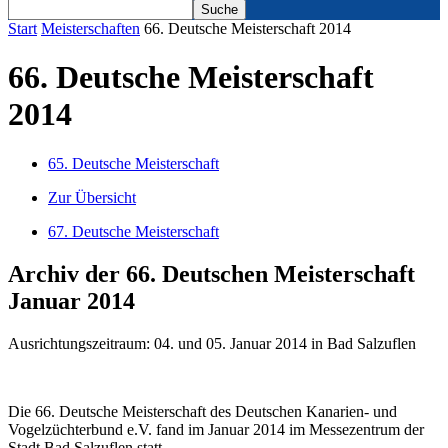
Start
Meisterschaften
66. Deutsche Meisterschaft 2014
66. Deutsche Meisterschaft
2014
65. Deutsche Meisterschaft
Zur Übersicht
67. Deutsche Meisterschaft
Archiv der 66. Deutschen Meisterschaft
Januar 2014
Ausrichtungszeitraum: 04. und 05. Januar 2014 in Bad Salzuflen
Die 66. Deutsche Meisterschaft des Deutschen Kanarien- und
Vogelzüchterbund e.V. fand im Januar 2014 im Messezentrum der
Stadt Bad Salzuflen statt.