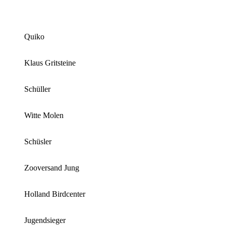
Quiko
Klaus Gritsteine
Schüller
Witte Molen
Schüsler
Zooversand Jung
Holland Birdcenter
Jugendsieger