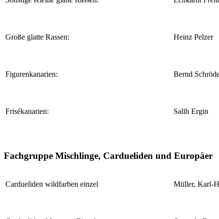
Große glatte Rassen:
Heinz Pelzer
Figurenkanarien:
Bernd Schröde
Frisékanarien:
Salih Ergin
Fachgruppe Mischlinge, Cardueliden und Europäer
Cardueliden wildfarben einzel
Müller, Karl-