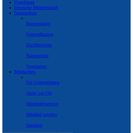
Vogelringe
Deutsche Meisterschaft
Naturschutz
Bauvorlagen
Futterpflanzen
Zuchtberichte
Naturschutz
Vogelarten
Mitmachen
Für Unternehmen
Aktiv vor Ort
Mitgliederservice
Mitglied werden
Spenden