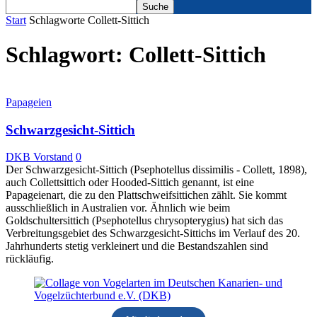
Start
Schlagworte
Collett-Sittich
Schlagwort: Collett-Sittich
Papageien
Schwarzgesicht-Sittich
DKB Vorstand
0
Der Schwarzgesicht-Sittich (Psephotellus dissimilis - Collett, 1898),
auch Collettsittich oder Hooded-Sittich genannt, ist eine
Papageienart, die zu den Plattschweifsittichen zählt. Sie kommt
ausschließlich in Australien vor. Ähnlich wie beim
Goldschultersittich (Psephotellus chrysopterygius) hat sich das
Verbreitungsgebiet des Schwarzgesicht-Sittichs im Verlauf des 20.
Jahrhunderts stetig verkleinert und die Bestandszahlen sind
rückläufig.