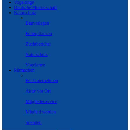
Vogelringe
Deutsche Meisterschaft
Naturschutz
Bauvorlagen
Futterpflanzen
Zuchtberichte
Naturschutz
Vogelarten
Mitmachen
Für Unternehmen
Aktiv vor Ort
Mitgliederservice
Mitglied werden
Spenden