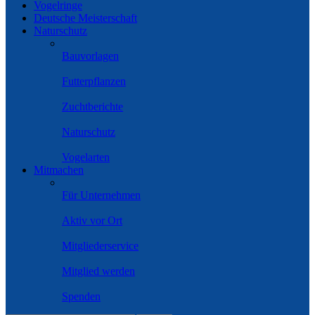
Vogelringe
Deutsche Meisterschaft
Naturschutz
Bauvorlagen
Futterpflanzen
Zuchtberichte
Naturschutz
Vogelarten
Mitmachen
Für Unternehmen
Aktiv vor Ort
Mitgliederservice
Mitglied werden
Spenden