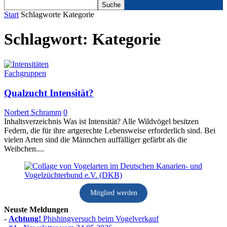
Start
Schlagworte
Kategorie
Schlagwort: Kategorie
Fachgruppen
Qualzucht Intensität?
Norbert Schramm
0
Inhaltsverzeichnis Was ist Intensität? Alle Wildvögel besitzen
Federn, die für ihre artgerechte Lebensweise erforderlich sind. Bei
vielen Arten sind die Männchen auffälliger gefärbt als die
Weibchen....
Mitglied werden
Neuste Meldungen
-
Achtung!
Phishingversuch beim Vogelverkauf