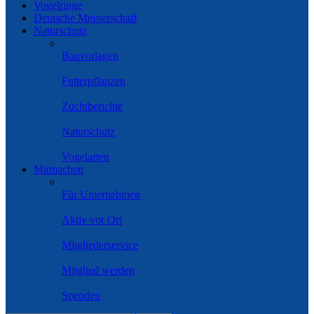
Vogelringe
Deutsche Meisterschaft
Naturschutz
Bauvorlagen
Futterpflanzen
Zuchtberichte
Naturschutz
Vogelarten
Mitmachen
Für Unternehmen
Aktiv vor Ort
Mitgliederservice
Mitglied werden
Spenden