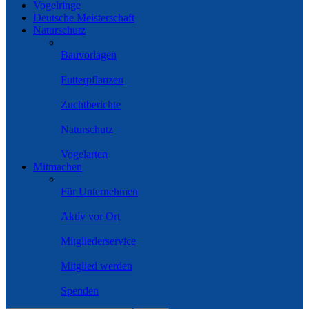
Vogelringe
Deutsche Meisterschaft
Naturschutz
Bauvorlagen
Futterpflanzen
Zuchtberichte
Naturschutz
Vogelarten
Mitmachen
Für Unternehmen
Aktiv vor Ort
Mitgliederservice
Mitglied werden
Spenden