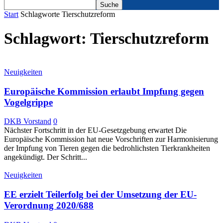
Start
Schlagworte
Tierschutzreform
Schlagwort: Tierschutzreform
Neuigkeiten
Europäische Kommission erlaubt Impfung gegen
Vogelgrippe
DKB Vorstand
0
Nächster Fortschritt in der EU-Gesetzgebung erwartet Die
Europäische Kommission hat neue Vorschriften zur Harmonisierung
der Impfung von Tieren gegen die bedrohlichsten Tierkrankheiten
angekündigt. Der Schritt...
Neuigkeiten
EE erzielt Teilerfolg bei der Umsetzung der EU-
Verordnung 2020/688