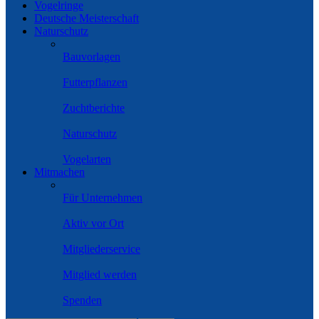
Vogelringe
Deutsche Meisterschaft
Naturschutz
Bauvorlagen
Futterpflanzen
Zuchtberichte
Naturschutz
Vogelarten
Mitmachen
Für Unternehmen
Aktiv vor Ort
Mitgliederservice
Mitglied werden
Spenden