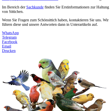
Im Bereich der
Sachkunde
finden Sie Erstinformationen zur Haltung
von Sittichen.
Wenn Sie Fragen zum Schönsittich haben, kontaktieren Sie uns. Wir
führen diese und unsere Antworten dann in Unterartikeln auf.
WhatsApp
Telegram
Facebook
Email
Drucken