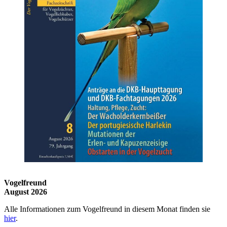
Vogelfreund
August 2026
Alle Informationen zum Vogelfreund in diesem Monat finden sie
hier
.