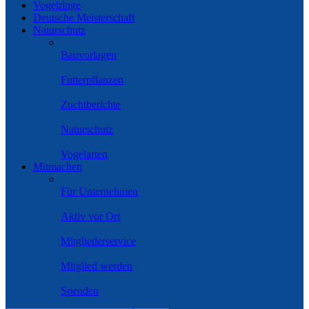
Vogelringe
Deutsche Meisterschaft
Naturschutz
Bauvorlagen
Futterpflanzen
Zuchtberichte
Naturschutz
Vogelarten
Mitmachen
Für Unternehmen
Aktiv vor Ort
Mitgliederservice
Mitglied werden
Spenden