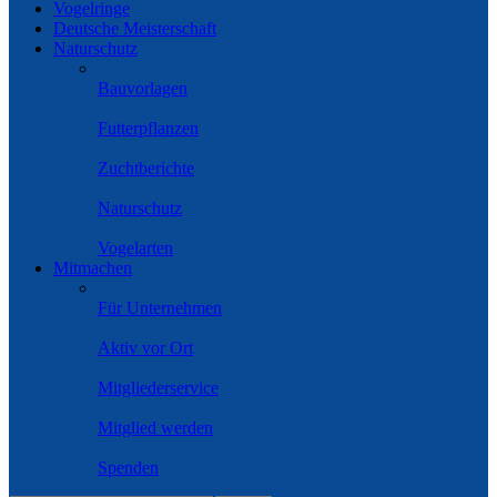
Vogelringe
Deutsche Meisterschaft
Naturschutz
Bauvorlagen
Futterpflanzen
Zuchtberichte
Naturschutz
Vogelarten
Mitmachen
Für Unternehmen
Aktiv vor Ort
Mitgliederservice
Mitglied werden
Spenden