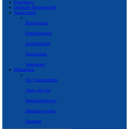
Vogelringe
Deutsche Meisterschaft
Naturschutz
Bauvorlagen
Futterpflanzen
Zuchtberichte
Naturschutz
Vogelarten
Mitmachen
Für Unternehmen
Aktiv vor Ort
Mitgliederservice
Mitglied werden
Spenden