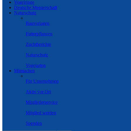
Vogelringe
Deutsche Meisterschaft
Naturschutz
Bauvorlagen
Futterpflanzen
Zuchtberichte
Naturschutz
Vogelarten
Mitmachen
Für Unternehmen
Aktiv vor Ort
Mitgliederservice
Mitglied werden
Spenden