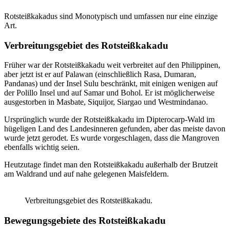
Rotsteißkakadus sind Monotypisch und umfassen nur eine einzige
Art.
Verbreitungsgebiet des Rotsteißkakadu
Früher war der Rotsteißkakadu weit verbreitet auf den Philippinen,
aber jetzt ist er auf Palawan (einschließlich Rasa, Dumaran,
Pandanas) und der Insel Sulu beschränkt, mit einigen wenigen auf
der Polillo Insel und auf Samar und Bohol. Er ist möglicherweise
ausgestorben in Masbate, Siquijor, Siargao und Westmindanao.
Ursprünglich wurde der Rotsteißkakadu im Dipterocarp-Wald im
hügeligen Land des Landesinneren gefunden, aber das meiste davon
wurde jetzt gerodet. Es wurde vorgeschlagen, dass die Mangroven
ebenfalls wichtig seien.
Heutzutage findet man den Rotsteißkakadu außerhalb der Brutzeit
am Waldrand und auf nahe gelegenen Maisfeldern.
Verbreitungsgebiet des Rotsteißkakadu.
Bewegungsgebiete des Rotsteißkakadu