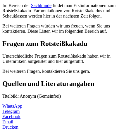
Im Bereich der
Sachkunde
findet man Erstinformationen zum
Rotsteißkakadu. Farbmutationen von Rotsteißkakadus und
Schauklassen werden hier in der nächsten Zeit folgen.
Bei weiteren Fragen würden wir uns freuen, wenn Sie uns
kontaktieren. Diese Listen wir im folgenden Bereich auf.
Fragen zum Rotsteißkakadu
Unterschiedliche Fragen zum Rotsteißkakadu haben wir in
Unterartikeln aufgelistet und hier aufgeführt.
Bei weiteren Fragen, kontaktieren Sie uns gern.
Quellen und Literaturangaben
Titelbild: Anonym (Gemeinfrei)
WhatsApp
Telegram
Facebook
Email
Drucken