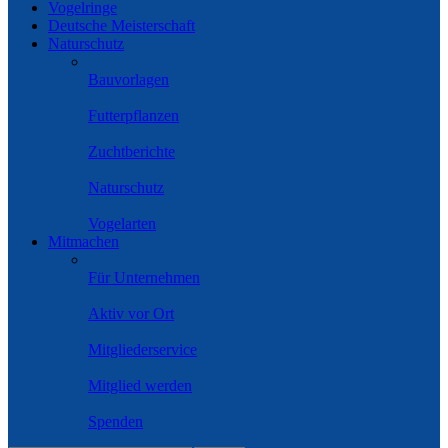
Vogelringe
Deutsche Meisterschaft
Naturschutz
Bauvorlagen
Futterpflanzen
Zuchtberichte
Naturschutz
Vogelarten
Mitmachen
Für Unternehmen
Aktiv vor Ort
Mitgliederservice
Mitglied werden
Spenden