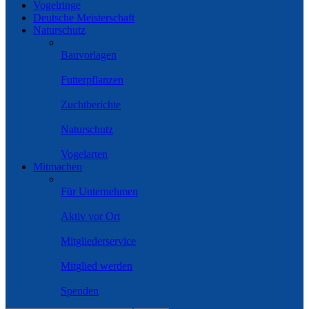
Vogelringe
Deutsche Meisterschaft
Naturschutz
Bauvorlagen
Futterpflanzen
Zuchtberichte
Naturschutz
Vogelarten
Mitmachen
Für Unternehmen
Aktiv vor Ort
Mitgliederservice
Mitglied werden
Spenden