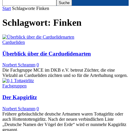
Start
Schlagworte
Finken
Schlagwort: Finken
Cardueliden
Überblick über die Carduelidenarten
Norbert Schramm
0
Die Fachgruppe MCE im DKB e.V. betreut Züchter, die eine
Vielzahl an Cardueliden züchten und so für die Arterhaltung sorgen.
Fachgruppen
Der Kapgirlitz
Norbert Schramm
0
Frühere gebräuchliche deutsche Artnamen waren Tottagirlitz oder
auch Hottentottengirlitz. Nach der neuen verbindlichen Liste
„Deutsche Namen der Vögel der Erde“ wird er nunmehr Kapgirlitz
genannt.