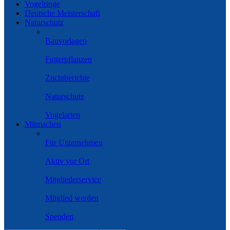
Vogelringe
Deutsche Meisterschaft
Naturschutz
Bauvorlagen
Futterpflanzen
Zuchtberichte
Naturschutz
Vogelarten
Mitmachen
Für Unternehmen
Aktiv vor Ort
Mitgliederservice
Mitglied werden
Spenden