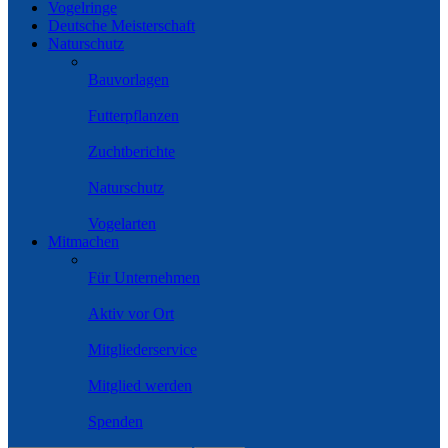
Vogelringe
Deutsche Meisterschaft
Naturschutz
Bauvorlagen
Futterpflanzen
Zuchtberichte
Naturschutz
Vogelarten
Mitmachen
Für Unternehmen
Aktiv vor Ort
Mitgliederservice
Mitglied werden
Spenden