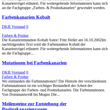
Kanarienvögel erläutert. Für weitergehende Informationen kann sich
an die Fachgruppe „Farben- & Positurkanarien“ gewendet werden.
Farbenkanarien Kobalt
DKB Vorstand
0
Farben & Positur
Die Kanarienmutation Kobalt Autor: Fritz Heiler am 16.10.2002Im
nachfolgenden Text wird die Farbmutation Kobalt der
Kanarienvögel erläutert. Für weitergehende Informationen kann sich
an die Fachgruppe...
Mutationen bei Farbenkanarien
DKB Vorstand
0
Farben & Positur
Wo entstanden die Farbmutationen? Die Historie der verschiedenen
Farbmutationen ist ein wichtiger Bestandteil der Arbeit der
Fachgruppe der Farben- und Positurkanarien. Die Farbmutationen.
Von Dominantweiß bis Mogno Die...
Meilensteine zur Entstehung der
Positurkanarienrassen