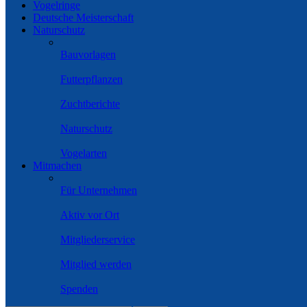
Vogelringe
Deutsche Meisterschaft
Naturschutz
Bauvorlagen
Futterpflanzen
Zuchtberichte
Naturschutz
Vogelarten
Mitmachen
Für Unternehmen
Aktiv vor Ort
Mitgliederservice
Mitglied werden
Spenden