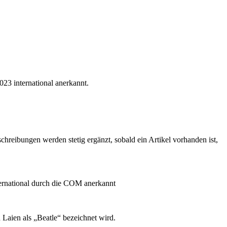
2023 international anerkannt.
chreibungen werden stetig ergänzt, sobald ein Artikel vorhanden ist,
ternational durch die COM anerkannt
 Laien als „Beatle“ bezeichnet wird.