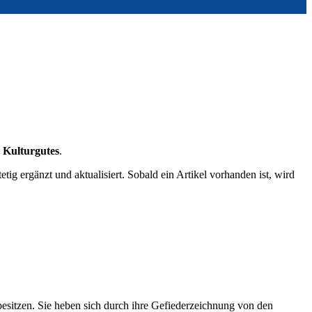
 Kulturgutes
.
g ergänzt und aktualisiert. Sobald ein Artikel vorhanden ist, wird
besitzen. Sie heben sich durch ihre Gefiederzeichnung von den