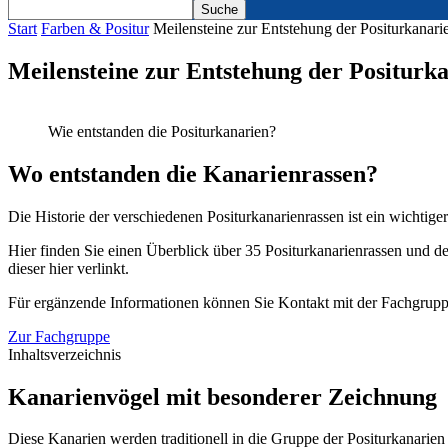
Start
Farben & Positur
Meilensteine zur Entstehung der Positurkanari
Meilensteine zur Entstehung der Positurk
Wie entstanden die Positurkanarien?
Wo entstanden die Kanarienrassen?
Die Historie der verschiedenen Positurkanarienrassen ist ein wichtig
Hier finden Sie einen Überblick über 35 Positurkanarienrassen und de
dieser hier verlinkt.
Für ergänzende Informationen können Sie Kontakt mit der Fachgrupp
Zur Fachgruppe
Inhaltsverzeichnis
Kanarienvögel mit besonderer Zeichnung
Diese Kanarien werden traditionell in die Gruppe der Positurkanarien