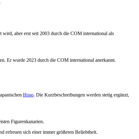
.
 wird, aber erst seit 2003 durch die COM international als
sen. Er wurde 2023 durch die COM international anerkannt.
japanischen
Hoso
. Die Kurzbeschreibungen werden stetig ergänzt,
isten Figurenkanarien.
nd erfreuen sich einer immer größeren Beliebtheit.