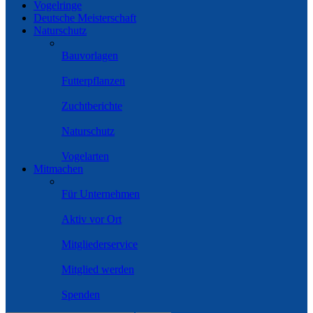
Vogelringe
Deutsche Meisterschaft
Naturschutz
Bauvorlagen
Futterpflanzen
Zuchtberichte
Naturschutz
Vogelarten
Mitmachen
Für Unternehmen
Aktiv vor Ort
Mitgliederservice
Mitglied werden
Spenden