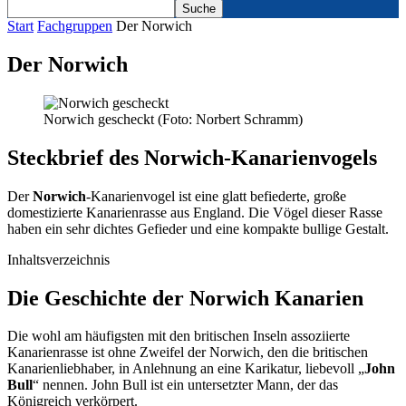
Start
Fachgruppen
Der Norwich
Der Norwich
Norwich gescheckt (Foto: Norbert Schramm)
Steckbrief des Norwich-Kanarienvogels
Der
Norwich
-Kanarienvogel ist eine glatt befiederte, große
domestizierte Kanarienrasse aus England. Die Vögel dieser Rasse
haben ein sehr dichtes Gefieder und eine kompakte bullige Gestalt.
Inhaltsverzeichnis
Die Geschichte der Norwich Kanarien
Die wohl am häufigsten mit den britischen Inseln assoziierte
Kanarienrasse ist ohne Zweifel der Norwich, den die britischen
Kanarienliebhaber, in Anlehnung an eine Karikatur, liebevoll „
John
Bull
“ nennen. John Bull ist ein untersetzter Mann, der das
Königreich verkörpert.