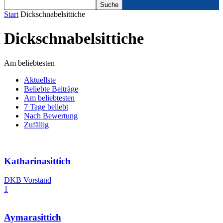
Start
Dickschnabelsittiche
Dickschnabelsittiche
Am beliebtesten
Aktuellste
Beliebte Beiträge
Am beliebtesten
7 Tage beliebt
Nach Bewertung
Zufällig
Katharinasittich
DKB Vorstand
1
Aymarasittich