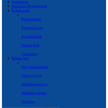
Vogelringe
Deutsche Meisterschaft
Naturschutz
Bauvorlagen
Futterpflanzen
Zuchtberichte
Naturschutz
Vogelarten
Mitmachen
Für Unternehmen
Aktiv vor Ort
Mitgliederservice
Mitglied werden
Spenden