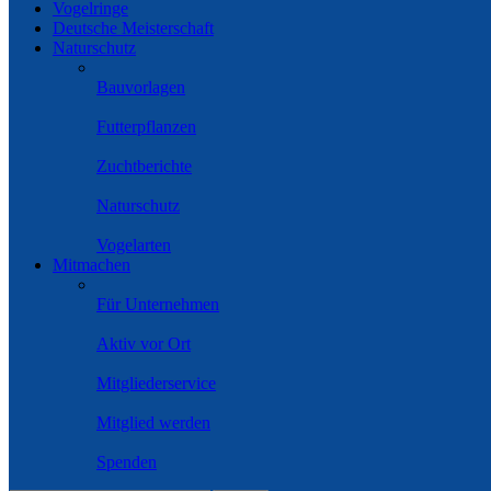
Vogelringe
Deutsche Meisterschaft
Naturschutz
Bauvorlagen
Futterpflanzen
Zuchtberichte
Naturschutz
Vogelarten
Mitmachen
Für Unternehmen
Aktiv vor Ort
Mitgliederservice
Mitglied werden
Spenden