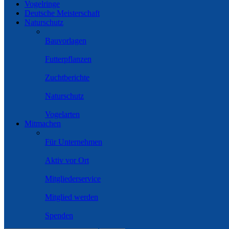
Vogelringe
Deutsche Meisterschaft
Naturschutz
Bauvorlagen
Futterpflanzen
Zuchtberichte
Naturschutz
Vogelarten
Mitmachen
Für Unternehmen
Aktiv vor Ort
Mitgliederservice
Mitglied werden
Spenden