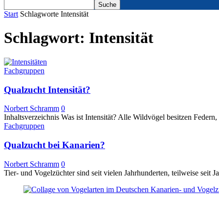
Start
Schlagworte
Intensität
Schlagwort: Intensität
Fachgruppen
Qualzucht Intensität?
Norbert Schramm
0
Inhaltsverzeichnis Was ist Intensität? Alle Wildvögel besitzen Federn,
Fachgruppen
Qualzucht bei Kanarien?
Norbert Schramm
0
Tier- und Vogelzüchter sind seit vielen Jahrhunderten, teilweise seit J