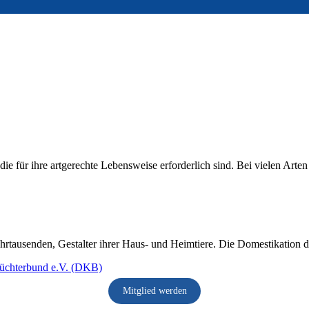
 die für ihre artgerechte Lebensweise erforderlich sind. Bei vielen Arten
ahrtausenden, Gestalter ihrer Haus- und Heimtiere. Die Domestikation der 
Mitglied werden