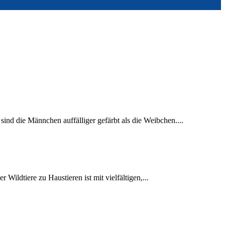
 sind die Männchen auffälliger gefärbt als die Weibchen....
Wildtiere zu Haustieren ist mit vielfältigen,...