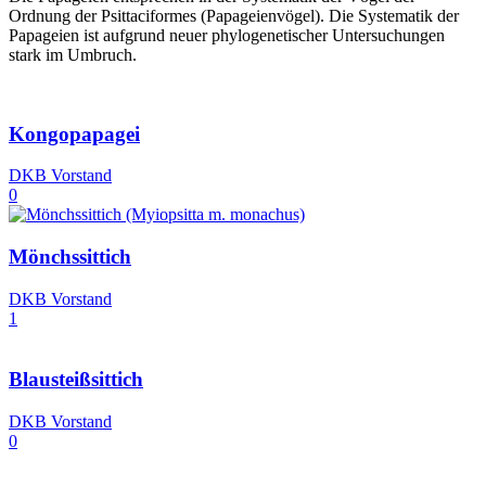
Ordnung der Psittaciformes (Papageienvögel). Die Systematik der
Papageien ist aufgrund neuer phylogenetischer Untersuchungen
stark im Umbruch.
Kongopapagei
DKB Vorstand
0
Mönchssittich
DKB Vorstand
1
Blausteißsittich
DKB Vorstand
0