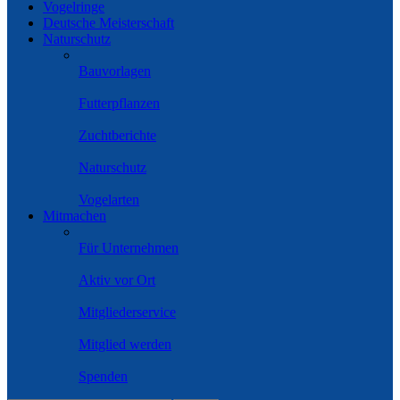
Vogelringe
Deutsche Meisterschaft
Naturschutz
Bauvorlagen
Futterpflanzen
Zuchtberichte
Naturschutz
Vogelarten
Mitmachen
Für Unternehmen
Aktiv vor Ort
Mitgliederservice
Mitglied werden
Spenden