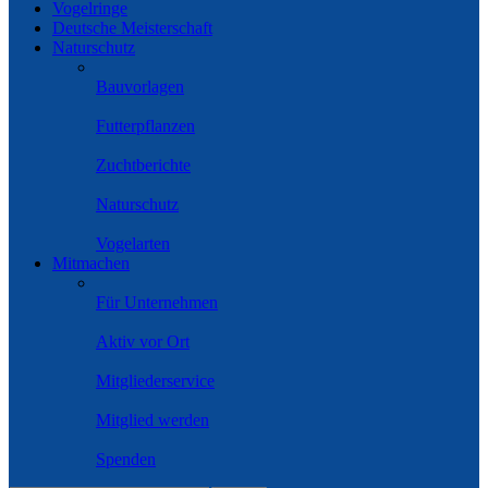
Vogelringe
Deutsche Meisterschaft
Naturschutz
Bauvorlagen
Futterpflanzen
Zuchtberichte
Naturschutz
Vogelarten
Mitmachen
Für Unternehmen
Aktiv vor Ort
Mitgliederservice
Mitglied werden
Spenden