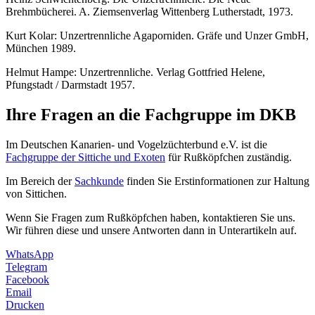
Brehmbücherei. A. Ziemsenverlag Wittenberg Lutherstadt, 1973.
Kurt Kolar: Unzertrennliche Agaporniden. Gräfe und Unzer GmbH,
München 1989.
Helmut Hampe: Unzertrennliche. Verlag Gottfried Helene,
Pfungstadt / Darmstadt 1957.
Ihre Fragen an die Fachgruppe im DKB
Im Deutschen Kanarien- und Vogelzüchterbund e.V. ist die
Fachgruppe der Sittiche und Exoten
für Rußköpfchen zuständig.
Im Bereich der
Sachkunde
finden Sie Erstinformationen zur Haltung
von Sittichen.
Wenn Sie Fragen zum Rußköpfchen haben, kontaktieren Sie uns.
Wir führen diese und unsere Antworten dann in Unterartikeln auf.
WhatsApp
Telegram
Facebook
Email
Drucken