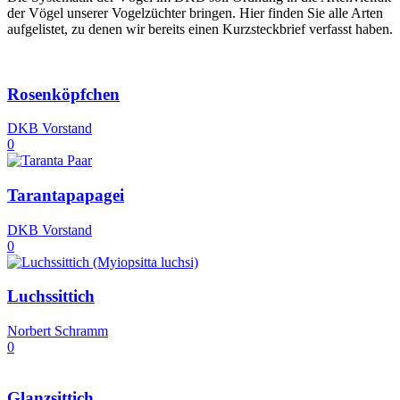
der Vögel unserer Vogelzüchter bringen. Hier finden Sie alle Arten
aufgelistet, zu denen wir bereits einen Kurzsteckbrief verfasst haben.
Rosenköpfchen
DKB Vorstand
0
Tarantapapagei
DKB Vorstand
0
Luchssittich
Norbert Schramm
0
Glanzsittich