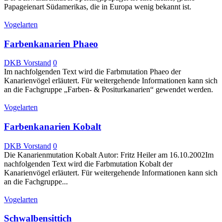
Papageienart Südamerikas, die in Europa wenig bekannt ist.
Vogelarten
Farbenkanarien Phaeo
DKB Vorstand
0
Im nachfolgenden Text wird die Farbmutation Phaeo der
Kanarienvögel erläutert. Für weitergehende Informationen kann sich
an die Fachgruppe „Farben- & Positurkanarien“ gewendet werden.
Vogelarten
Farbenkanarien Kobalt
DKB Vorstand
0
Die Kanarienmutation Kobalt Autor: Fritz Heiler am 16.10.2002Im
nachfolgenden Text wird die Farbmutation Kobalt der
Kanarienvögel erläutert. Für weitergehende Informationen kann sich
an die Fachgruppe...
Vogelarten
Schwalbensittich