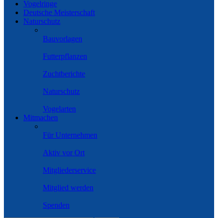
Vogelringe
Deutsche Meisterschaft
Naturschutz
Bauvorlagen
Futterpflanzen
Zuchtberichte
Naturschutz
Vogelarten
Mitmachen
Für Unternehmen
Aktiv vor Ort
Mitgliederservice
Mitglied werden
Spenden