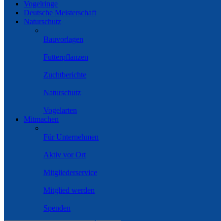
Vogelringe
Deutsche Meisterschaft
Naturschutz
Bauvorlagen
Futterpflanzen
Zuchtberichte
Naturschutz
Vogelarten
Mitmachen
Für Unternehmen
Aktiv vor Ort
Mitgliederservice
Mitglied werden
Spenden